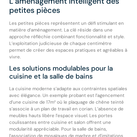
L’aménagement intelligent des
petites pièces
Les petites pièces représentent un défi stimulant en
matière d’aménagement. La clé réside dans une
approche réfléchie combinant fonctionnalité et style.
L’exploitation judicieuse de chaque centimètre
permet de créer des espaces pratiques et agréables à
vivre.
Les solutions modulables pour la
cuisine et la salle de bains
La cuisine moderne s’adapte aux contraintes spatiales
avec élégance. Un exemple probant est l’agencement
d’une cuisine de 17m² où le plaquage de chêne teinté
s’associe à un plan de travail en corian. L’absence de
meubles hauts libère l’espace visuel. Les portes
coulissantes entre cuisine et salon offrent une
modularité appréciable. Pour la salle de bains,
l’association de mosaïques de marbre et d’imitations