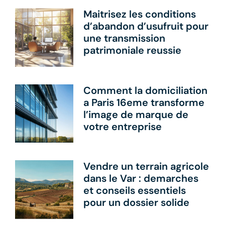
Maitrisez les conditions
d’abandon d’usufruit pour
une transmission
patrimoniale reussie
Comment la domiciliation
a Paris 16eme transforme
l’image de marque de
votre entreprise
Vendre un terrain agricole
dans le Var : demarches
et conseils essentiels
pour un dossier solide