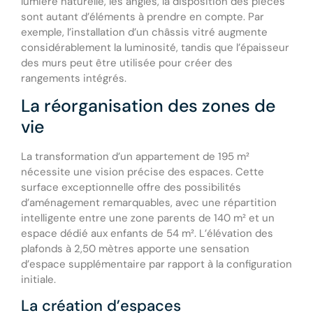
lumière naturelle, les angles, la disposition des pièces
sont autant d’éléments à prendre en compte. Par
exemple, l’installation d’un châssis vitré augmente
considérablement la luminosité, tandis que l’épaisseur
des murs peut être utilisée pour créer des
rangements intégrés.
La réorganisation des zones de
vie
La transformation d’un appartement de 195 m²
nécessite une vision précise des espaces. Cette
surface exceptionnelle offre des possibilités
d’aménagement remarquables, avec une répartition
intelligente entre une zone parents de 140 m² et un
espace dédié aux enfants de 54 m². L’élévation des
plafonds à 2,50 mètres apporte une sensation
d’espace supplémentaire par rapport à la configuration
initiale.
La création d’espaces