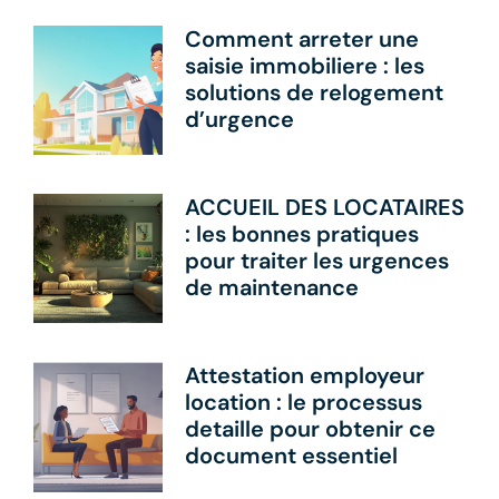
Comment arreter une
saisie immobiliere : les
solutions de relogement
d’urgence
ACCUEIL DES LOCATAIRES
: les bonnes pratiques
pour traiter les urgences
de maintenance
Attestation employeur
location : le processus
detaille pour obtenir ce
document essentiel