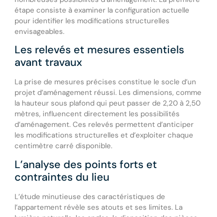
étape consiste à examiner la configuration actuelle
pour identifier les modifications structurelles
envisageables.
Les relevés et mesures essentiels
avant travaux
La prise de mesures précises constitue le socle d’un
projet d’aménagement réussi. Les dimensions, comme
la hauteur sous plafond qui peut passer de 2,20 à 2,50
mètres, influencent directement les possibilités
d’aménagement. Ces relevés permettent d’anticiper
les modifications structurelles et d’exploiter chaque
centimètre carré disponible.
L’analyse des points forts et
contraintes du lieu
L’étude minutieuse des caractéristiques de
l’appartement révèle ses atouts et ses limites. La