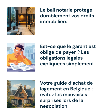
Le bail notarie protege
durablement vos droits
immobiliers
Est-ce que le garant est
oblige de payer ? Les
obligations legales
expliquees simplement
Votre guide d’achat de
logement en Belgique :
evitez les mauvaises
surprises lors de la
negociation