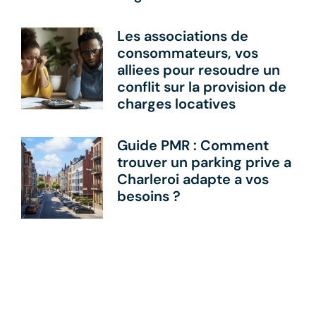
Les associations de
consommateurs, vos
alliees pour resoudre un
conflit sur la provision de
charges locatives
Guide PMR : Comment
trouver un parking prive a
Charleroi adapte a vos
besoins ?