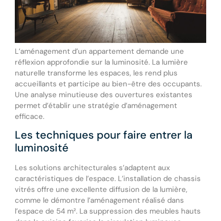
L’aménagement d’un appartement demande une
réflexion approfondie sur la luminosité. La lumière
naturelle transforme les espaces, les rend plus
accueillants et participe au bien-être des occupants.
Une analyse minutieuse des ouvertures existantes
permet d’établir une stratégie d’aménagement
efficace.
Les techniques pour faire entrer la
luminosité
Les solutions architecturales s’adaptent aux
caractéristiques de l’espace. L’installation de chassis
vitrés offre une excellente diffusion de la lumière,
comme le démontre l’aménagement réalisé dans
l’espace de 54 m². La suppression des meubles hauts