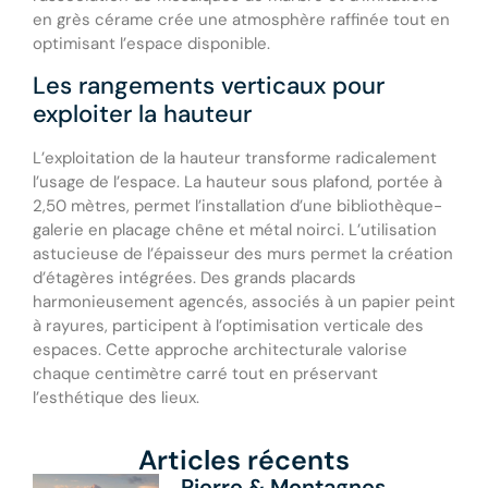
en grès cérame crée une atmosphère raffinée tout en
optimisant l’espace disponible.
Les rangements verticaux pour
exploiter la hauteur
L’exploitation de la hauteur transforme radicalement
l’usage de l’espace. La hauteur sous plafond, portée à
2,50 mètres, permet l’installation d’une bibliothèque-
galerie en placage chêne et métal noirci. L’utilisation
astucieuse de l’épaisseur des murs permet la création
d’étagères intégrées. Des grands placards
harmonieusement agencés, associés à un papier peint
à rayures, participent à l’optimisation verticale des
espaces. Cette approche architecturale valorise
chaque centimètre carré tout en préservant
l’esthétique des lieux.
Articles récents
Pierre & Montagnes