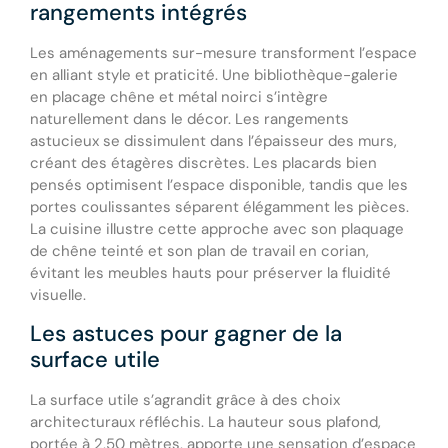
rangements intégrés
Les aménagements sur-mesure transforment l’espace
en alliant style et praticité. Une bibliothèque-galerie
en placage chêne et métal noirci s’intègre
naturellement dans le décor. Les rangements
astucieux se dissimulent dans l’épaisseur des murs,
créant des étagères discrètes. Les placards bien
pensés optimisent l’espace disponible, tandis que les
portes coulissantes séparent élégamment les pièces.
La cuisine illustre cette approche avec son plaquage
de chêne teinté et son plan de travail en corian,
évitant les meubles hauts pour préserver la fluidité
visuelle.
Les astuces pour gagner de la
surface utile
La surface utile s’agrandit grâce à des choix
architecturaux réfléchis. La hauteur sous plafond,
portée à 2,50 mètres, apporte une sensation d’espace