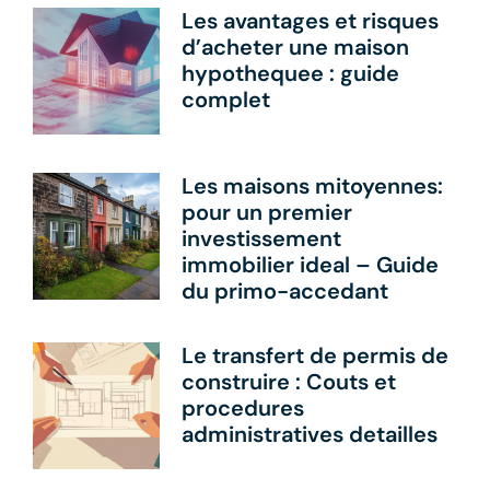
Les avantages et risques
d’acheter une maison
hypothequee : guide
complet
Les maisons mitoyennes:
pour un premier
investissement
immobilier ideal – Guide
du primo-accedant
Le transfert de permis de
construire : Couts et
procedures
administratives detailles