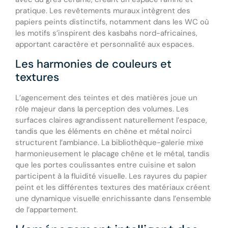
pratique. Les revêtements muraux intègrent des
papiers peints distinctifs, notamment dans les WC où
les motifs s’inspirent des kasbahs nord-africaines,
apportant caractère et personnalité aux espaces.
Les harmonies de couleurs et
textures
L’agencement des teintes et des matières joue un
rôle majeur dans la perception des volumes. Les
surfaces claires agrandissent naturellement l’espace,
tandis que les éléments en chêne et métal noirci
structurent l’ambiance. La bibliothèque-galerie mixe
harmonieusement le placage chêne et le métal, tandis
que les portes coulissantes entre cuisine et salon
participent à la fluidité visuelle. Les rayures du papier
peint et les différentes textures des matériaux créent
une dynamique visuelle enrichissante dans l’ensemble
de l’appartement.