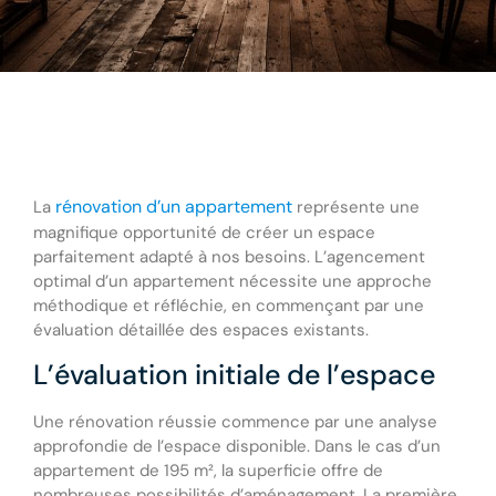
rénovation d’un appartement
La
représente une
magnifique opportunité de créer un espace
parfaitement adapté à nos besoins. L’agencement
optimal d’un appartement nécessite une approche
méthodique et réfléchie, en commençant par une
évaluation détaillée des espaces existants.
L’évaluation initiale de l’espace
Une rénovation réussie commence par une analyse
approfondie de l’espace disponible. Dans le cas d’un
appartement de 195 m², la superficie offre de
nombreuses possibilités d’aménagement. La première