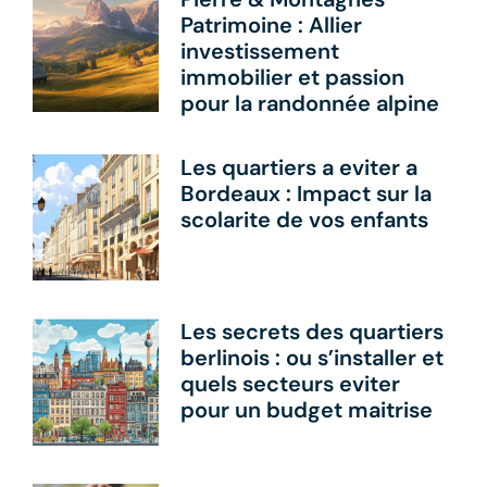
Patrimoine : Allier
investissement
immobilier et passion
pour la randonnée alpine
Les quartiers a eviter a
Bordeaux : Impact sur la
scolarite de vos enfants
Les secrets des quartiers
berlinois : ou s’installer et
quels secteurs eviter
pour un budget maitrise