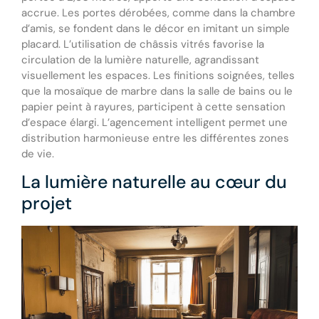
accrue. Les portes dérobées, comme dans la chambre
d’amis, se fondent dans le décor en imitant un simple
placard. L’utilisation de châssis vitrés favorise la
circulation de la lumière naturelle, agrandissant
visuellement les espaces. Les finitions soignées, telles
que la mosaïque de marbre dans la salle de bains ou le
papier peint à rayures, participent à cette sensation
d’espace élargi. L’agencement intelligent permet une
distribution harmonieuse entre les différentes zones
de vie.
La lumière naturelle au cœur du
projet