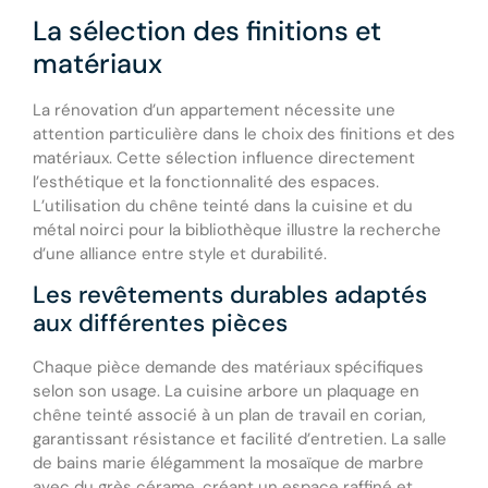
La sélection des finitions et
matériaux
La rénovation d’un appartement nécessite une
attention particulière dans le choix des finitions et des
matériaux. Cette sélection influence directement
l’esthétique et la fonctionnalité des espaces.
L’utilisation du chêne teinté dans la cuisine et du
métal noirci pour la bibliothèque illustre la recherche
d’une alliance entre style et durabilité.
Les revêtements durables adaptés
aux différentes pièces
Chaque pièce demande des matériaux spécifiques
selon son usage. La cuisine arbore un plaquage en
chêne teinté associé à un plan de travail en corian,
garantissant résistance et facilité d’entretien. La salle
de bains marie élégamment la mosaïque de marbre
avec du grès cérame, créant un espace raffiné et