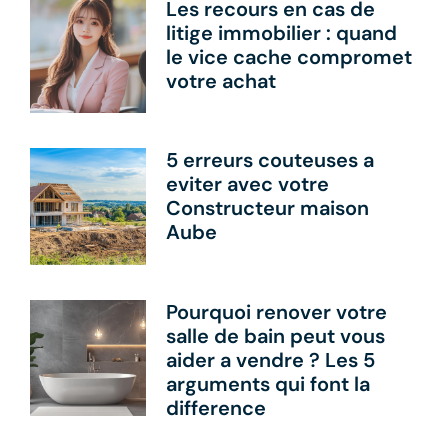
Les recours en cas de
litige immobilier : quand
le vice cache compromet
votre achat
5 erreurs couteuses a
eviter avec votre
Constructeur maison
Aube
Pourquoi renover votre
salle de bain peut vous
aider a vendre ? Les 5
arguments qui font la
difference