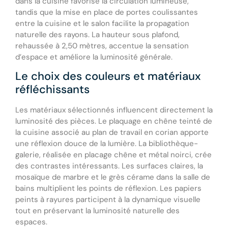
dans la cuisine favorise la circulation lumineuse,
tandis que la mise en place de portes coulissantes
entre la cuisine et le salon facilite la propagation
naturelle des rayons. La hauteur sous plafond,
rehaussée à 2,50 mètres, accentue la sensation
d’espace et améliore la luminosité générale.
Le choix des couleurs et matériaux
réfléchissants
Les matériaux sélectionnés influencent directement la
luminosité des pièces. Le plaquage en chêne teinté de
la cuisine associé au plan de travail en corian apporte
une réflexion douce de la lumière. La bibliothèque-
galerie, réalisée en placage chêne et métal noirci, crée
des contrastes intéressants. Les surfaces claires, la
mosaïque de marbre et le grès cérame dans la salle de
bains multiplient les points de réflexion. Les papiers
peints à rayures participent à la dynamique visuelle
tout en préservant la luminosité naturelle des
espaces.