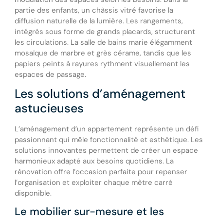
partie des enfants, un châssis vitré favorise la
diffusion naturelle de la lumière. Les rangements,
intégrés sous forme de grands placards, structurent
les circulations. La salle de bains marie élégamment
mosaïque de marbre et grès cérame, tandis que les
papiers peints à rayures rythment visuellement les
espaces de passage.
Les solutions d’aménagement
astucieuses
L’aménagement d’un appartement représente un défi
passionnant qui mêle fonctionnalité et esthétique. Les
solutions innovantes permettent de créer un espace
harmonieux adapté aux besoins quotidiens. La
rénovation offre l’occasion parfaite pour repenser
l’organisation et exploiter chaque mètre carré
disponible.
Le mobilier sur-mesure et les