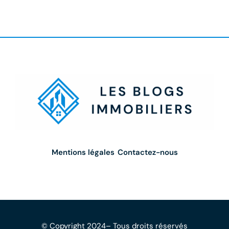
Mentions légales
Contactez-nous
© Copyright 2024– Tous droits réservés