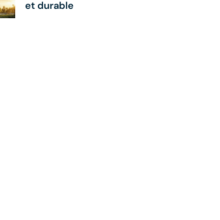
et durable