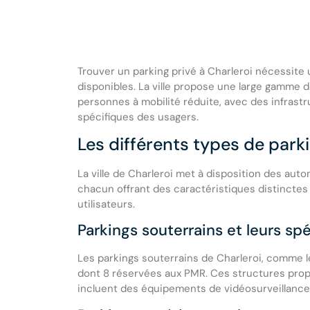
Trouver un parking privé à Charleroi nécessit
disponibles. La ville propose une large gamme 
personnes à mobilité réduite, avec des infras
spécifiques des usagers.
Les différents types de parki
La ville de Charleroi met à disposition des auto
chacun offrant des caractéristiques distinctes
utilisateurs.
Parkings souterrains et leurs spé
Les parkings souterrains de Charleroi, comme l
dont 8 réservées aux PMR. Ces structures propo
incluent des équipements de vidéosurveillance 