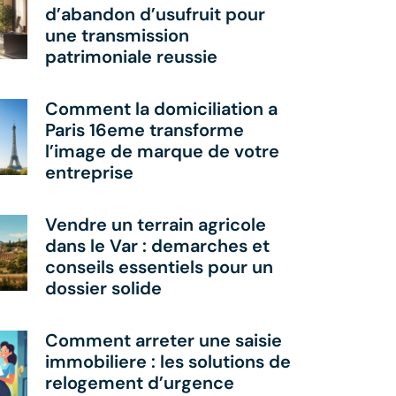
d’abandon d’usufruit pour
une transmission
patrimoniale reussie
Comment la domiciliation a
Paris 16eme transforme
l’image de marque de votre
entreprise
Vendre un terrain agricole
dans le Var : demarches et
conseils essentiels pour un
dossier solide
Comment arreter une saisie
immobiliere : les solutions de
relogement d’urgence