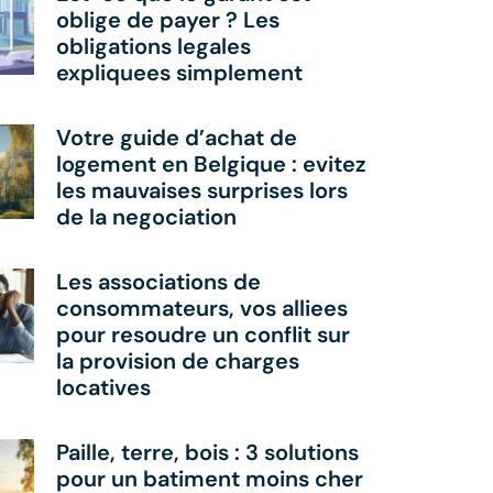
oblige de payer ? Les
obligations legales
expliquees simplement
Votre guide d’achat de
logement en Belgique : evitez
les mauvaises surprises lors
de la negociation
Les associations de
consommateurs, vos alliees
pour resoudre un conflit sur
la provision de charges
locatives
Paille, terre, bois : 3 solutions
pour un batiment moins cher