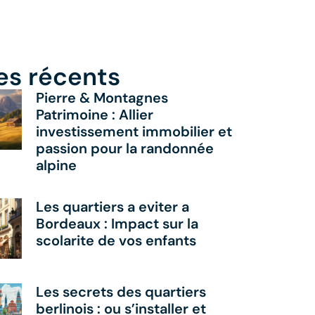
les récents
Pierre & Montagnes
Patrimoine : Allier
investissement immobilier et
passion pour la randonnée
alpine
Les quartiers a eviter a
Bordeaux : Impact sur la
scolarite de vos enfants
Les secrets des quartiers
berlinois : ou s’installer et