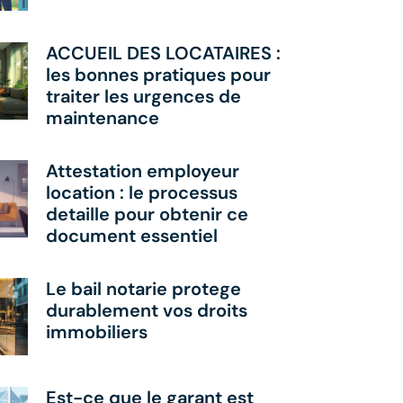
ACCUEIL DES LOCATAIRES :
les bonnes pratiques pour
traiter les urgences de
maintenance
Attestation employeur
location : le processus
detaille pour obtenir ce
document essentiel
Le bail notarie protege
durablement vos droits
immobiliers
Est-ce que le garant est