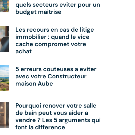
quels secteurs eviter pour un
budget maitrise
Les recours en cas de litige
immobilier : quand le vice
cache compromet votre
achat
5 erreurs couteuses a eviter
avec votre Constructeur
maison Aube
Pourquoi renover votre salle
de bain peut vous aider a
vendre ? Les 5 arguments qui
font la difference